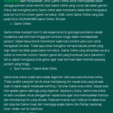
Asianwin88
akan menjelaskan Jenis Game Online untuk memudahkan kalian
sebagai pemain untuk memilih tipe Game online yang cocok dan kalian gemari.
Fokus dan mengenal jenis Game online akan membantu kalian lebih menguasai
pola serta trick sistem game tersebut. Inilah Jenis Game Online yang ada
pada Situs ASIANWIN88 Game Online Terbaik.
Game Online
Game online menjadi favorit dan kegemaran di golongan penGame sebab
mudahnya saat bermain hingga persentase tinggi dalam mendapatkan
jackpot. Kalian hanya butuh memencet salah satu tombol yaitu spin untuk
mengawali taruhan. Tidak lupa untuk mengatur berapa banyak jumlah yang
ingin dipertaruhkan pada Game tersebut. Game Online yang dimainkan secara
online ini memiliki sistem random generate yang membuat para Gameters
harus dapat menguasai pola game agar saat bermain akan memiliki peluang
jackpot yang tinggi.
Sportsbook / Game Bola Online
Game bola online sudah lama sekali digemari oleh para pecinta bola online,
Tidak sedikit yang bertaruh untuk mendukung tim sepak bola yang disukai.
Saat ini kalian dapat melakukan betting / taruhan Game bola online. Sepak bola
merupakan game olahraga yang digemari dipenjuru Dunia. Game bola online
ini kami sediakan untuk penggemar sepak bola agar bisa melimpahkan hobinya
dan mendukung tim yang disukai. Pada permainan sportsBook ini kalian bisa
bet atau berGame mulai dari menduga angka Game, Mix Parlay, Handicap,
Over Under serta Odd Even.