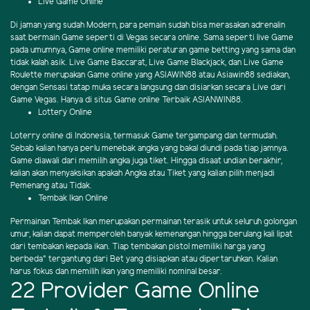
Live Game Online
Di jaman yang sudah Modern, para pemain sudah bisa merasakan adrenalin
saat bermain Game seperti di Vegas secara online. Sama seperti live Game
pada umumnya, Game online memiliki peraturan game betting yang sama dan
tidak kalah asik. Live Game Baccarat, Live Game Blackjack, dan Live Game
Roulette merupakan Game online yang ASIAWIN88 atau Asiawin88 sediakan,
dengan Sensasi tatap muka secara langsung dan disiarkan secara Live dari
Game Vegas. Hanya di situs Game online Terbaik ASIANWIN88.
Lottery Online
Loterry online di Indonesia, termasuk Game tergampang dan termudah.
Sebab kalian hanya perlu menebak angka yang bakal diundi pada tiap jamnya.
Game diawali dari memilih angka juga tiket. Hingga disaat undian berakhir,
kalian akan menyaksikan apakah Angka atau Tiket yang kalian pilih menjadi
Pemenang atau Tidak.
Tembak Ikan Online
Permainan Tembak Ikan merupakan permainan terasik untuk seluruh golongan
umur, kalian dapat memperoleh banyak kemenangan hingga berulang kali lipat
dari tembakan kepada ikan. Tiap tembakan pistol memiliki harga yang
berbeda" tergantung dari Bet yang disiapkan atau dipertaruhkan. Kalian
harus fokus dan memilih ikan yang memiliki nominal besar.
22 Provider Game Online