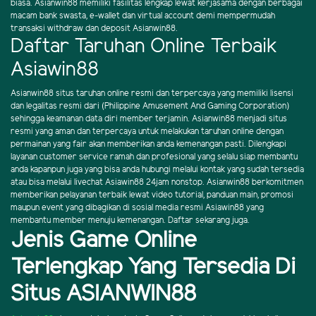
biasa. Asianwin88 memiliki fasilitas lengkap lewat kerjasama dengan berbagai
macam bank swasta, e-wallet dan virtual account demi mempermudah
transaksi withdraw dan deposit Asianwin88.
Daftar Taruhan Online Terbaik
Asiawin88
Asianwin88 situs taruhan online resmi dan terpercaya yang memiliki lisensi
dan legalitas resmi dari (Philippine Amusement And Gaming Corporation)
sehingga keamanan data diri member terjamin. Asianwin88 menjadi situs
resmi yang aman dan terpercaya untuk melakukan taruhan online dengan
permainan yang fair akan memberikan anda kemenangan pasti. Dilengkapi
layanan customer service ramah dan profesional yang selalu siap membantu
anda kapanpun juga yang bisa anda hubungi melalui kontak yang sudah tersedia
atau bisa melalui livechat Asiawin88 24jam nonstop. Asianwin88 berkomitmen
memberikan pelayanan terbaik lewat video tutorial, panduan main, promosi
maupun event yang dibagikan di sosial media resmi Asiawin88 yang
membantu member menuju kemenangan. Daftar sekarang juga.
Jenis Game Online
Terlengkap Yang Tersedia Di
Situs ASIANWIN88