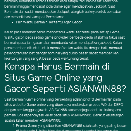
bermain, Kombinasi antara taruhan kecil sampai taruhan besar. Mencoba
bermain hingga mendapat pola Game agar mendapatkan Jackpot. Saat
Bermain dan sudah mendapatkan Jackpot, alangkah baiknya untuk bersabar
dan menarik hasil Jackpot Permaianan.
Pilih Waktu Bermain Tertentu Agar Gacor
Kalian para member harus mengetahui waktu tertentu pada setiap Game.
Waktu gacor pada setiap game provider berbeda-beda, stabilnya fokus saat
bermain pada jam gacor akan membantu kalian mendapatkan jackpot. Kalian
para member dituntut untuk memanfaatkan waktu itu dengan baik, memulai
pasang taruhan bet dengan nominal yang cukup besar dapat memberikan
keuntungan yang sangat besar pada waktu yang tepat.
Kenapa Harus Bermain di
Situs Game Online yang
Gacor Seperti ASIANWIN88?
Saat bermain Game online yang terpenting adalah profit! Bermainlah pada
situs website Game online yang dipercaya, melakukan proses WD dan DEPO
dengan bertanggung jawab. ASIAWIN88 akan menjaga identitas kalian para
pemain juga kepercayaan kalian pada situs ASIANWIN88. Berikut keuntungan
apabila kalian member ASIANWIN88:
Promo Game yang diberikan ASIANWIN88 salah satu yang paling besar