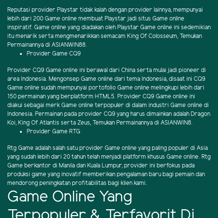
Reputasi provider Playstar tidak kalah dengan provider lainnya, mempunyai
lebih dari 200 Game online membuat Playstar jadi situs Game online
inspiratif. Game online yang diadakan oleh Playstar Game online ini sedemikian
itu menarik serta mengmenarikkan semacam King Of Colosseum, Temukan
Permainannya di ASIANWIN88.
Provider Game CQ9
Provider CQ9 Game online ini berawal dari China serta mulai jadi pioneer di
area Indonesia. Mengonsep Game online dari tema Indonesia, disaat ini CQ9
Game online sudah mempunyai portofolio Game online melingkupi lebih dari
150 permainan yang berplatform HTML5. Provider CQ9 Game online ini
diakui sebagai merk Game online terpopuler di dalam industri Game online di
Indonesia. Permainan pada provider CQ9 yang harus dimainkan adalah Dragon
Koi, King Of Atlantis serta Zeus, Temukan Permainannya di ASIANWIN8.
Provider Game RTG
Rtg Game adalah salah satu provider Game online yang paling populer di Asia
yang sudah lebih dari 20 tahun telah menjadi platform khusus Game online. Rtg
Game berkantor di Manila dan Kuala Lumpur, provider ini berfokus pada
produksi game yang inovatif memberikan pengalaman baru bagi pemain dan
mendorong peningkatan profitabilitas bagi klien kami.
Game Online Yang
Terpopuler & Terfavorit Di