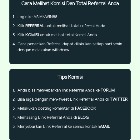
Cara Melihat Komisi Dan Total Referral Anda
1.
Login ke ASIANWIN88
2.
Klik
REFERRAL
untuk melihat total referral Anda
3.
Klik
KOMISI
untuk melihat total Komisi Anda
4.
Cara penarikan Referral dapat dilakukan setiap hari senin
dengan melakukan withdraw.
Tips Komisi
1.
Anda bisa menyebarkan link Referral Anda ke
FORUM
2.
Bisa juga dengan men-tweet Link Referral Anda di
TWITTER
3.
Melakukan posting komentar di
FACEBOOK
4.
Memasang Link Referral Anda di
BLOG
5.
Menyebarkan Link Referral ke semua kontak
EMAIL