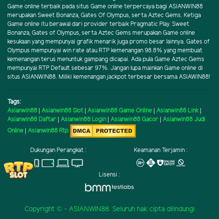
Game online terbaik pada situs Game online terpercaya bagi ASIANWIN88
merupakan Sweet Bonanza, Gates Of Olympus, serta Aztec Gems. Ketiga
Game online itu berawal dari provider terbaik Pragmatic Play. Sweet
Bonanza, Gates of Olympus, serta Aztec Gems merupakan Game online
kesukaan yang mempunyai grafik menarik juga promo besar lainnya. Gates of
Olympus mempunyai win rate atau RTP kemenangan 98.8% yang membuat
kemenangan terus menuntuk gampang dicapai. Ada pula Game Aztec Gems
mempunyai RTP Default sebesar 97%. Jangan lupa mainkan Game online di
situs ASIANWIN88. Miliki kemenangan jackpot terbesar bersama ASIAWIN88!
Tags:
Asianwin88
|
Asianwin88 Slot
|
Asianwin88 Game Online
|
Asianwin88 Link
|
Asianwin88 Daftar
|
Asianwin88 Login
|
Asianwin88 Gacor
|
Asianwin88 Judi
Online
|
Asianwin88 Rtp
Dukungan Perangkat :
Keamanan Terjamin :
Lisensi :
Copyright © - ASIANWIN88. Seluruh hak cipta dilindungi