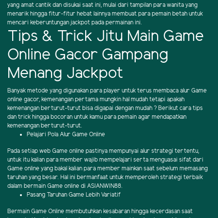
yang amat cantik dan disukai saat ini, mulai dari tampilan para wanita yang
menarik hingga fitur-fitur hebat lainnya membuat para pemain betah untuk
mencari keberuntungan jackpot pada permainan ini.
Tips & Trick Jitu Main Game
Online Gacor Gampang
Menang Jackpot
Banyak metode yang digunakan para player untuk terus membaca alur Game
online gacor, kemenangan pertama mungkin hal mudah tetapi apakah
kemenangan berturut-turut bisa digapai dengan mudah ? Berikut cara tips
dan trick hingga bocoran untuk kamu para pemain agar mendapatkan
kemenangan berturut-turut.
Pelajari Pola Alur Game Online
Pada setiap web Game online pastinya mempunyai alur strategi tertentu,
untuk itu kalian para member wajib mempelajari serta menguasai sifat dari
Game online yang bakal kalian para member mainkan saat sebelum memasang
taruhan yang besar. Hal ini bermanfaat untuk memperoleh strategi terbaik
dalam bermain Game online di ASIANWIN88.
Pasang Taruhan Game Lebih Variatif
Bermain Game Online membutuhkan kesabaran hingga kecerdasan saat