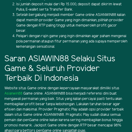
Isi jumlah deposit mulai dari Rp 15.000, deposit dapat dikirim lewat
Pulsa, E-wallet serta Transfer Bank.
Setelah bergabung menjadi member Game online ASIANWIN88 kalian
dapat memilih provider Game yang ingin dimainkan, pilihlah provider
Game dengan RTP paling tinggi untuk memperoleh profit gacor
besar.
Pelajari dengan rajin game yang ingin dimainkan agar paham mengenai
pola permainan ataupun fitur permainan yang ada supaya memperoleh
kemenangan sensational.
Saran ASIAWIN88 Selaku Situs
Game & Seluruh Provider
Terbaik Di Indonesia
Website situs Game online dengan kepercayaan masyarakat dimiliki situs
Asianwin88
Game online. ASIANWIN88 bisa menjadi referensi dini buat
mengawali permainan yang baik. Situs yang kalian percayai pasti tentu akan
membagikan profit besar tanpa kebohongan. Lakukan taruhan besar agar
efisien dan maksimal. Provider Pragmatic Play adalah opsi provider terbaik
dalam situs Game online ASIANWIN88. Pragmatic Play sudah diakui semua
pemain dan penGame online kalian karena sering membagikan bonus hingga
promosi menarik. Jackpot Game online dengan RTP besar mencapai 98%
alhasil para bettors penGame online sangatlah puas.